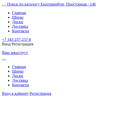
Поиск по каталогу
Екатеринбург, Просторная - 146
Главная
Шины
Диски
Доставка
Контакты
+7 343 237-237-6
Вход
Регистрация
Ваш заказ пуст
Главная
Шины
Диски
Доставка
Контакты
Вход в кабинет
Регистрация