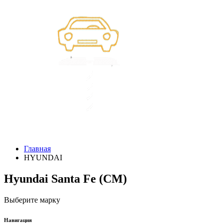
Главная
HYUNDAI
Hyundai Santa Fe (CM)
Выберите марку
Навигация