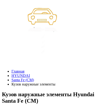
Главная
HYUNDAI
Santa Fe (CM)
Кузов наружные элементы
Кузов наружные элементы Hyundai
Santa Fe (CM)