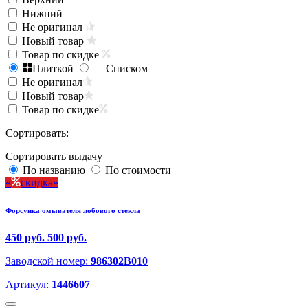
Нижний
Не оригинал
Новый товар
Товар по скидке
Плиткой
Списком
Не оригинал
Новый товар
Товар по скидке
Сортировать:
Сортировать выдачу
По названию
По стоимости
скидка
Форсунка омывателя лобового стекла
450 руб.
500 руб.
Заводской номер:
986302B010
Артикул:
1446607