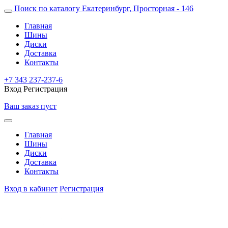
Поиск по каталогу
Екатеринбург, Просторная - 146
Главная
Шины
Диски
Доставка
Контакты
+7 343 237-237-6
Вход
Регистрация
Ваш заказ пуст
Главная
Шины
Диски
Доставка
Контакты
Вход в кабинет
Регистрация