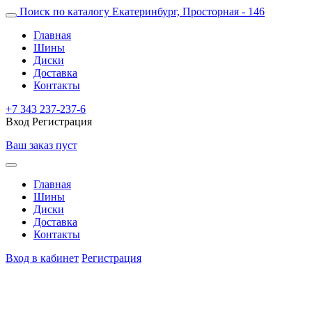
Поиск по каталогу
Екатеринбург, Просторная - 146
Главная
Шины
Диски
Доставка
Контакты
+7 343 237-237-6
Вход
Регистрация
Ваш заказ пуст
Главная
Шины
Диски
Доставка
Контакты
Вход в кабинет
Регистрация