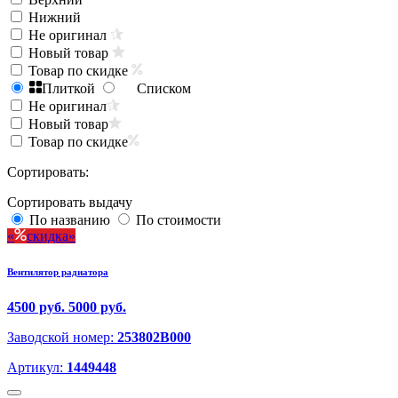
Нижний
Не оригинал
Новый товар
Товар по скидке
Плиткой
Списком
Не оригинал
Новый товар
Товар по скидке
Сортировать:
Сортировать выдачу
По названию
По стоимости
скидка
Вентилятор радиатора
4500 руб.
5000 руб.
Заводской номер:
253802B000
Артикул:
1449448