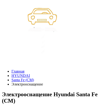
Главная
HYUNDAI
Santa Fe (CM)
Электрооснащение
Электрооснащение Hyundai Santa Fe
(CM)