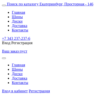
Поиск по каталогу
Екатеринбург, Просторная - 146
Главная
Шины
Диски
Доставка
Контакты
+7 343 237-237-6
Вход
Регистрация
Ваш заказ пуст
Главная
Шины
Диски
Доставка
Контакты
Вход в кабинет
Регистрация