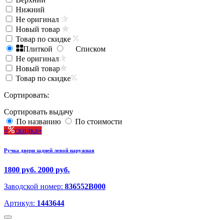
Нижний
Не оригинал
Новый товар
Товар по скидке
Плиткой
Списком
Не оригинал
Новый товар
Товар по скидке
Сортировать:
Сортировать выдачу
По названию
По стоимости
скидка
Ручка двери задней левой наружная
1800 руб.
2000 руб.
Заводской номер:
836552B000
Артикул:
1443644