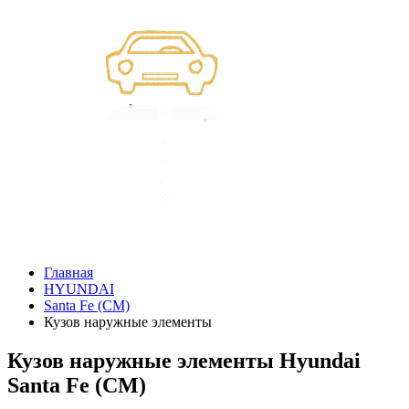
Главная
HYUNDAI
Santa Fe (CM)
Кузов наружные элементы
Кузов наружные элементы Hyundai
Santa Fe (CM)