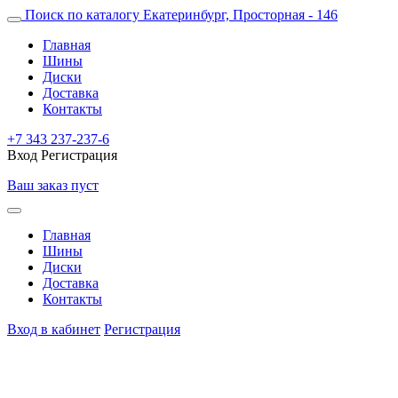
Поиск по каталогу
Екатеринбург, Просторная - 146
Главная
Шины
Диски
Доставка
Контакты
+7 343 237-237-6
Вход
Регистрация
Ваш заказ пуст
Главная
Шины
Диски
Доставка
Контакты
Вход в кабинет
Регистрация