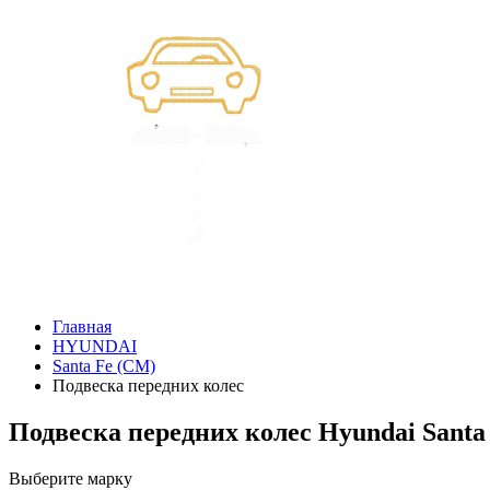
Главная
HYUNDAI
Santa Fe (CM)
Подвеска передних колес
Подвеска передних колес Hyundai Santa
Выберите марку