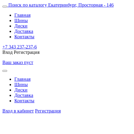
Поиск по каталогу
Екатеринбург, Просторная - 146
Главная
Шины
Диски
Доставка
Контакты
+7 343 237-237-6
Вход
Регистрация
Ваш заказ пуст
Главная
Шины
Диски
Доставка
Контакты
Вход в кабинет
Регистрация