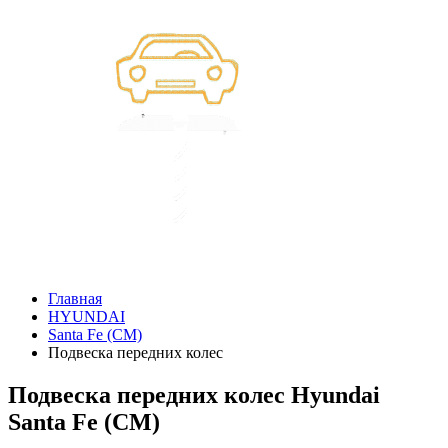
Главная
HYUNDAI
Santa Fe (CM)
Подвеска передних колес
Подвеска передних колес Hyundai
Santa Fe (CM)