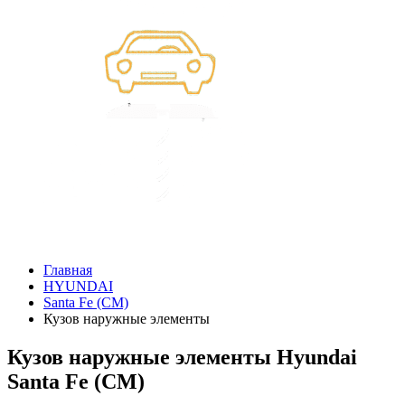
Главная
HYUNDAI
Santa Fe (CM)
Кузов наружные элементы
Кузов наружные элементы Hyundai
Santa Fe (CM)