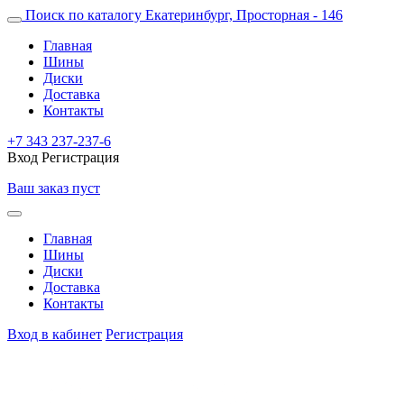
Поиск по каталогу
Екатеринбург, Просторная - 146
Главная
Шины
Диски
Доставка
Контакты
+7 343 237-237-6
Вход
Регистрация
Ваш заказ пуст
Главная
Шины
Диски
Доставка
Контакты
Вход в кабинет
Регистрация