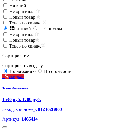
Нижний
Не оригинал
Новый товар
Товар по скидке
Плиткой
Списком
Не оригинал
Новый товар
Товар по скидке
Сортировать:
Сортировать выдачу
По названию
По стоимости
скидка
Замок багажника
1530 руб.
1700 руб.
Заводской номер:
812302B000
Артикул:
1466414