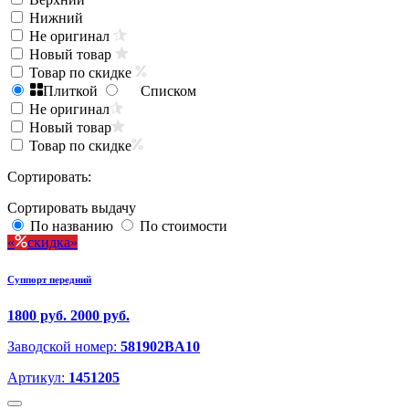
Нижний
Не оригинал
Новый товар
Товар по скидке
Плиткой
Списком
Не оригинал
Новый товар
Товар по скидке
Сортировать:
Сортировать выдачу
По названию
По стоимости
скидка
Суппорт передний
1800 руб.
2000 руб.
Заводской номер:
581902BA10
Артикул:
1451205