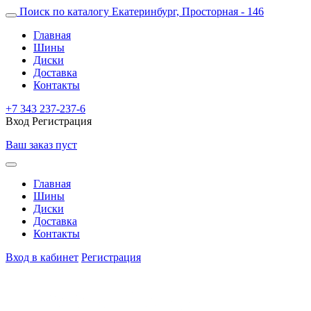
Поиск по каталогу
Екатеринбург, Просторная - 146
Главная
Шины
Диски
Доставка
Контакты
+7 343 237-237-6
Вход
Регистрация
Ваш заказ пуст
Главная
Шины
Диски
Доставка
Контакты
Вход в кабинет
Регистрация