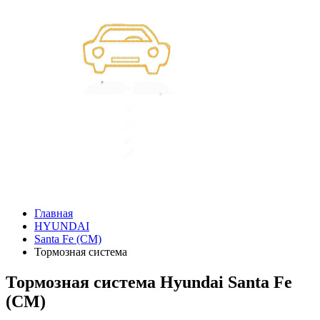
Главная
HYUNDAI
Santa Fe (CM)
Тормозная система
Тормозная система Hyundai Santa Fe
(CM)