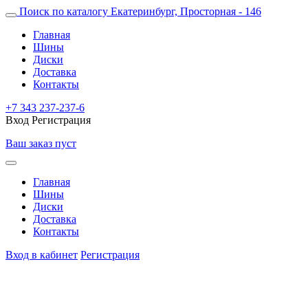
Поиск по каталогу
Екатеринбург, Просторная - 146
Главная
Шины
Диски
Доставка
Контакты
+7 343 237-237-6
Вход
Регистрация
Ваш заказ пуст
Главная
Шины
Диски
Доставка
Контакты
Вход в кабинет
Регистрация