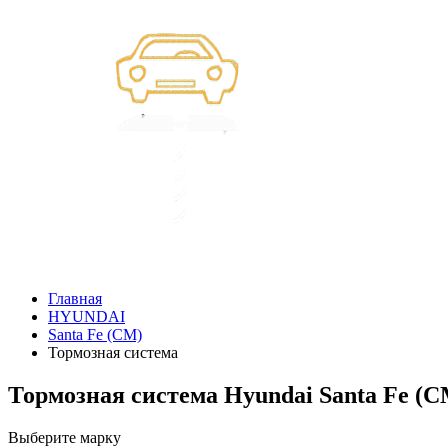
Главная
HYUNDAI
Santa Fe (CM)
Тормозная система
Тормозная система Hyundai Santa Fe (C
Выберите марку