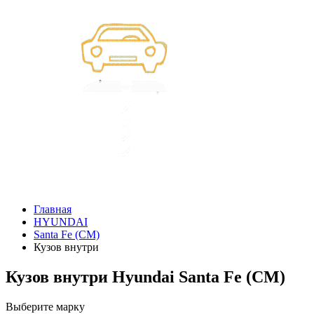
Главная
HYUNDAI
Santa Fe (CM)
Кузов внутри
Кузов внутри Hyundai Santa Fe (CM)
Выберите марку