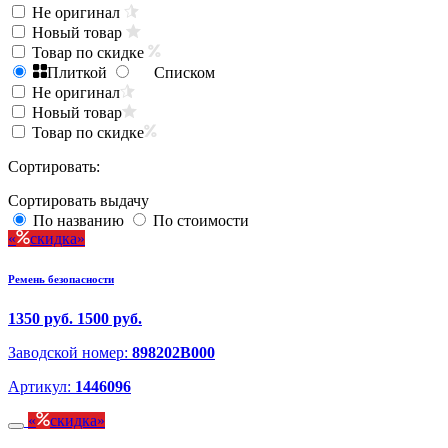
Не оригинал
Новый товар
Товар по скидке
Плиткой
Списком
Не оригинал
Новый товар
Товар по скидке
Сортировать:
Сортировать выдачу
По названию
По стоимости
скидка
Ремень безопасности
1350 руб.
1500 руб.
Заводской номер:
898202B000
Артикул:
1446096
скидка