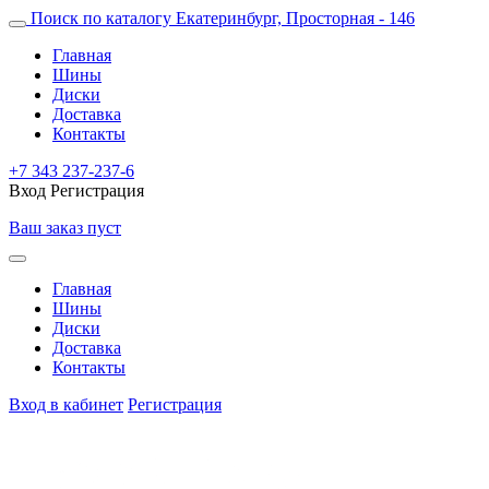
Поиск по каталогу
Екатеринбург, Просторная - 146
Главная
Шины
Диски
Доставка
Контакты
+7 343 237-237-6
Вход
Регистрация
Ваш заказ пуст
Главная
Шины
Диски
Доставка
Контакты
Вход в кабинет
Регистрация