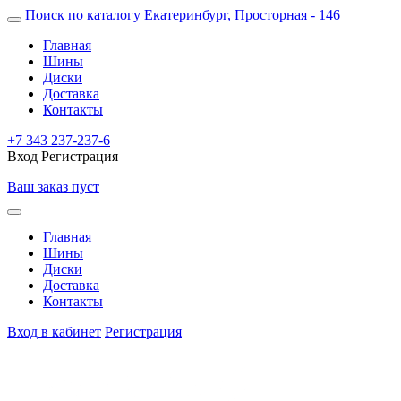
Поиск по каталогу
Екатеринбург, Просторная - 146
Главная
Шины
Диски
Доставка
Контакты
+7 343 237-237-6
Вход
Регистрация
Ваш заказ пуст
Главная
Шины
Диски
Доставка
Контакты
Вход в кабинет
Регистрация