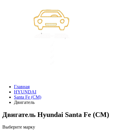
Главная
HYUNDAI
Santa Fe (CM)
Двигатель
Двигатель Hyundai Santa Fe (CM)
Выберите марку