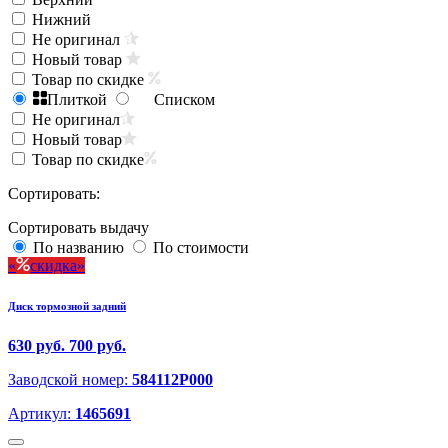
Нижний
Не оригинал
Новый товар
Товар по скидке
Плиткой
Списком
Не оригинал
Новый товар
Товар по скидке
Сортировать:
Сортировать выдачу
По названию
По стоимости
скидка
Диск тормозной задний
630 руб.
700 руб.
Заводской номер:
584112P000
Артикул:
1465691