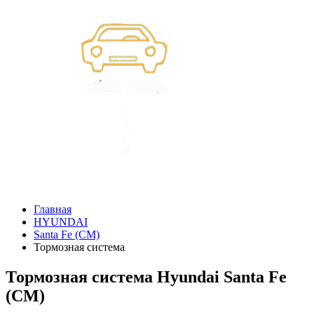
Главная
HYUNDAI
Santa Fe (CM)
Тормозная система
Тормозная система Hyundai Santa Fe
(CM)