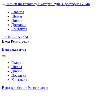
Поиск по каталогу
Екатеринбург, Просторная - 146
Главная
Шины
Диски
Доставка
Контакты
+7 343 237-237-6
Вход
Регистрация
Ваш заказ пуст
Главная
Шины
Диски
Доставка
Контакты
Вход в кабинет
Регистрация