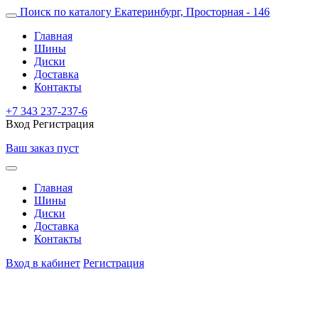
Поиск по каталогу
Екатеринбург, Просторная - 146
Главная
Шины
Диски
Доставка
Контакты
+7 343 237-237-6
Вход
Регистрация
Ваш заказ пуст
Главная
Шины
Диски
Доставка
Контакты
Вход в кабинет
Регистрация