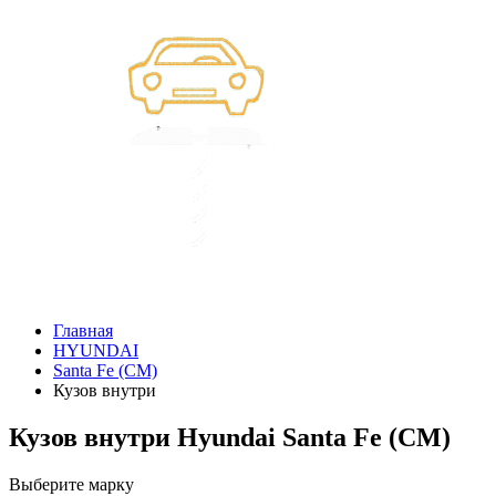
Главная
HYUNDAI
Santa Fe (CM)
Кузов внутри
Кузов внутри Hyundai Santa Fe (CM)
Выберите марку