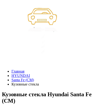
Главная
HYUNDAI
Santa Fe (CM)
Кузовные стекла
Кузовные стекла Hyundai Santa Fe
(CM)