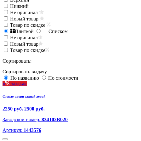
Нижний
Не оригинал
Новый товар
Товар по скидке
Плиткой
Списком
Не оригинал
Новый товар
Товар по скидке
Сортировать:
Сортировать выдачу
По названию
По стоимости
скидка
Стекло двери задней левой
2250 руб.
2500 руб.
Заводской номер:
834102B020
Артикул:
1443576