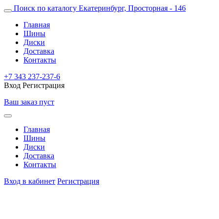
Поиск по каталогу
Екатеринбург, Просторная - 146
Главная
Шины
Диски
Доставка
Контакты
+7 343 237-237-6
Вход
Регистрация
Ваш заказ пуст
Главная
Шины
Диски
Доставка
Контакты
Вход в кабинет
Регистрация