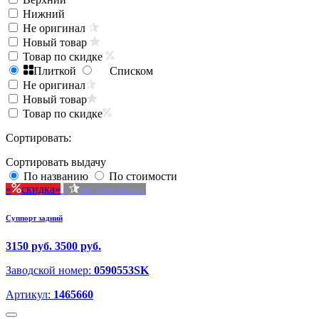
Нижний
Не оригинал
Новый товар
Товар по скидке
Плиткой
Списком
Не оригинал
Новый товар
Товар по скидке
Сортировать:
Сортировать выдачу
По названию
По стоимости
скидка
не оригинал
Суппорт задний
3150 руб.
3500 руб.
Заводской номер:
0590553SK
Артикул:
1465660