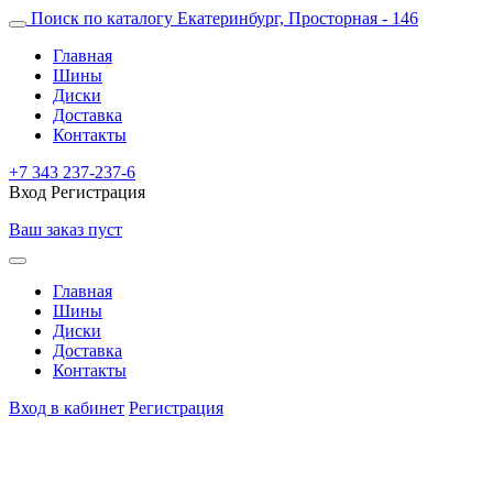
Поиск по каталогу
Екатеринбург, Просторная - 146
Главная
Шины
Диски
Доставка
Контакты
+7 343 237-237-6
Вход
Регистрация
Ваш заказ пуст
Главная
Шины
Диски
Доставка
Контакты
Вход в кабинет
Регистрация