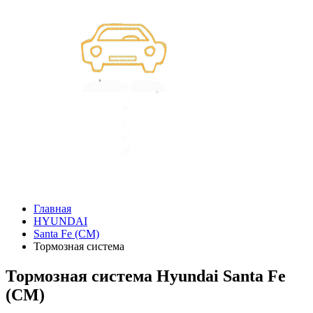
Главная
HYUNDAI
Santa Fe (CM)
Тормозная система
Тормозная система Hyundai Santa Fe
(CM)