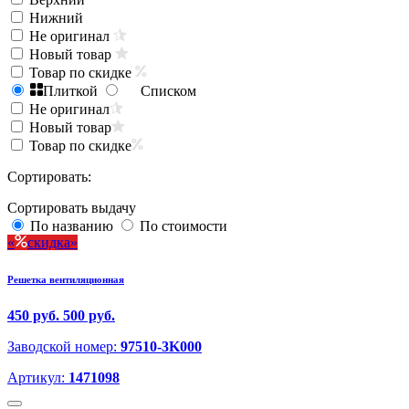
Нижний
Не оригинал
Новый товар
Товар по скидке
Плиткой
Списком
Не оригинал
Новый товар
Товар по скидке
Сортировать:
Сортировать выдачу
По названию
По стоимости
скидка
Решетка вентиляционная
450 руб.
500 руб.
Заводской номер:
97510-3K000
Артикул:
1471098