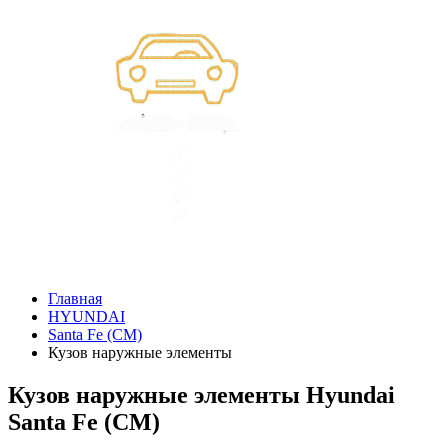
Главная
HYUNDAI
Santa Fe (CM)
Кузов наружные элементы
Кузов наружные элементы Hyundai
Santa Fe (CM)