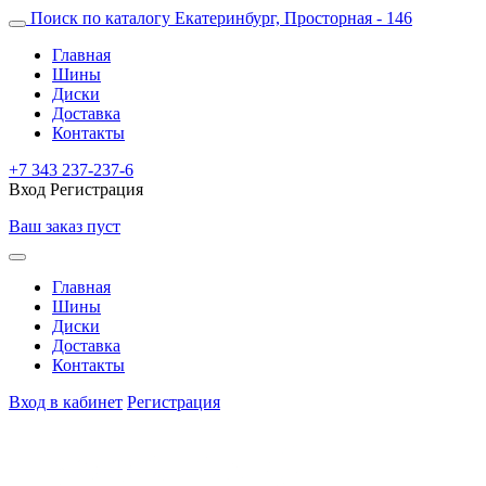
Поиск по каталогу
Екатеринбург, Просторная - 146
Главная
Шины
Диски
Доставка
Контакты
+7 343 237-237-6
Вход
Регистрация
Ваш заказ пуст
Главная
Шины
Диски
Доставка
Контакты
Вход в кабинет
Регистрация