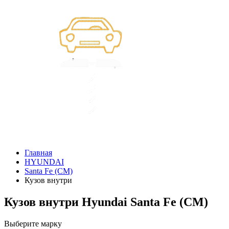
Главная
HYUNDAI
Santa Fe (CM)
Кузов внутри
Кузов внутри Hyundai Santa Fe (CM)
Выберите марку