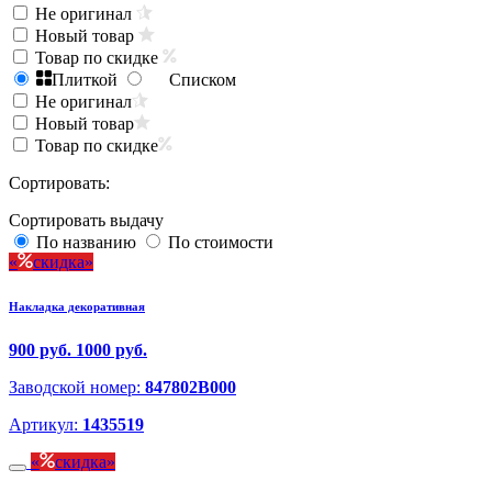
Не оригинал
Новый товар
Товар по скидке
Плиткой
Списком
Не оригинал
Новый товар
Товар по скидке
Сортировать:
Сортировать выдачу
По названию
По стоимости
скидка
Накладка декоративная
900 руб.
1000 руб.
Заводской номер:
847802B000
Артикул:
1435519
скидка