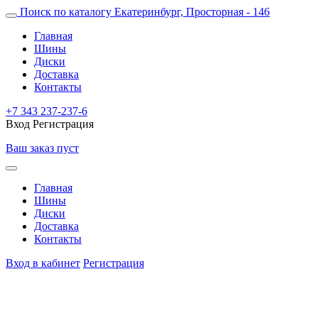
Поиск по каталогу
Екатеринбург, Просторная - 146
Главная
Шины
Диски
Доставка
Контакты
+7 343 237-237-6
Вход
Регистрация
Ваш заказ пуст
Главная
Шины
Диски
Доставка
Контакты
Вход в кабинет
Регистрация