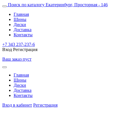
Поиск по каталогу
Екатеринбург, Просторная - 146
Главная
Шины
Диски
Доставка
Контакты
+7 343 237-237-6
Вход
Регистрация
Ваш заказ пуст
Главная
Шины
Диски
Доставка
Контакты
Вход в кабинет
Регистрация