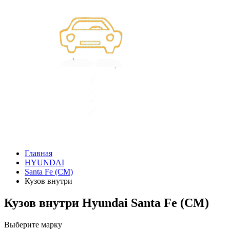
Главная
HYUNDAI
Santa Fe (CM)
Кузов внутри
Кузов внутри Hyundai Santa Fe (CM)
Выберите марку