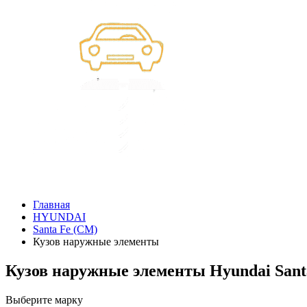
Главная
HYUNDAI
Santa Fe (CM)
Кузов наружные элементы
Кузов наружные элементы Hyundai Sant
Выберите марку