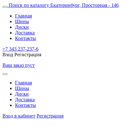
Поиск по каталогу
Екатеринбург, Просторная - 146
Главная
Шины
Диски
Доставка
Контакты
+7 343 237-237-6
Вход
Регистрация
Ваш заказ пуст
Главная
Шины
Диски
Доставка
Контакты
Вход в кабинет
Регистрация