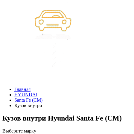
Главная
HYUNDAI
Santa Fe (CM)
Кузов внутри
Кузов внутри Hyundai Santa Fe (CM)
Выберите марку