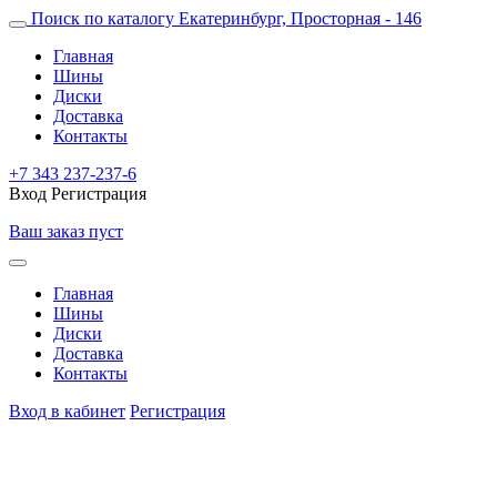
Поиск по каталогу
Екатеринбург, Просторная - 146
Главная
Шины
Диски
Доставка
Контакты
+7 343 237-237-6
Вход
Регистрация
Ваш заказ пуст
Главная
Шины
Диски
Доставка
Контакты
Вход в кабинет
Регистрация