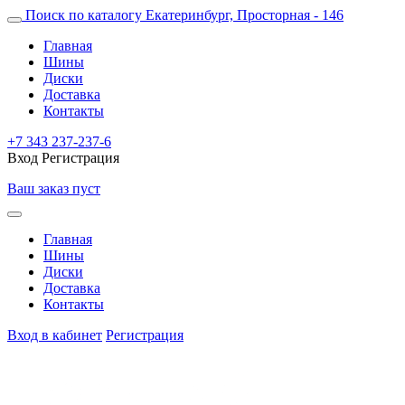
Поиск по каталогу
Екатеринбург, Просторная - 146
Главная
Шины
Диски
Доставка
Контакты
+7 343 237-237-6
Вход
Регистрация
Ваш заказ пуст
Главная
Шины
Диски
Доставка
Контакты
Вход в кабинет
Регистрация