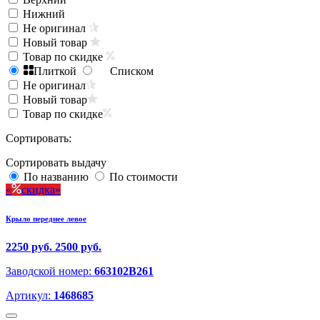
Нижний
Не оригинал
Новый товар
Товар по скидке
Плиткой
Списком
Не оригинал
Новый товар
Товар по скидке
Сортировать:
Сортировать выдачу
По названию
По стоимости
скидка
Крыло переднее левое
2250 руб.
2500 руб.
Заводской номер:
663102B261
Артикул:
1468685