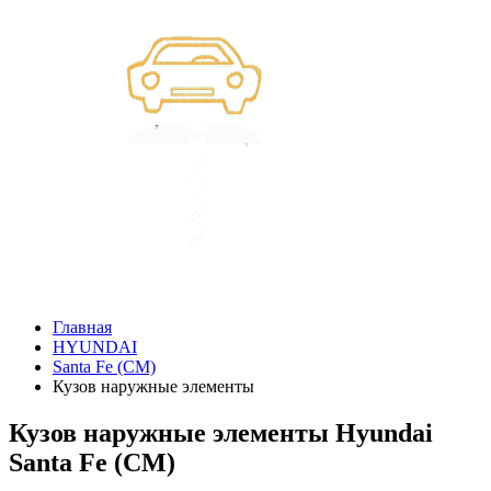
Главная
HYUNDAI
Santa Fe (CM)
Кузов наружные элементы
Кузов наружные элементы Hyundai
Santa Fe (CM)