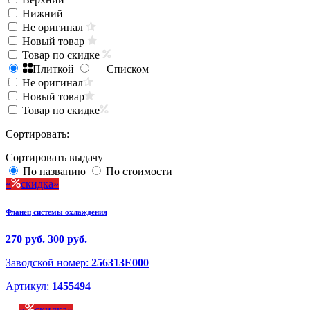
Нижний
Не оригинал
Новый товар
Товар по скидке
Плиткой
Списком
Не оригинал
Новый товар
Товар по скидке
Сортировать:
Сортировать выдачу
По названию
По стоимости
скидка
Фланец системы охлаждения
270 руб.
300 руб.
Заводской номер:
256313E000
Артикул:
1455494
скидка