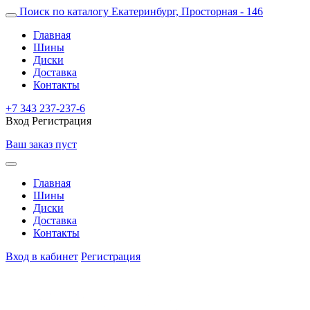
Поиск по каталогу
Екатеринбург, Просторная - 146
Главная
Шины
Диски
Доставка
Контакты
+7 343 237-237-6
Вход
Регистрация
Ваш заказ пуст
Главная
Шины
Диски
Доставка
Контакты
Вход в кабинет
Регистрация