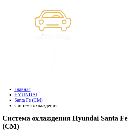
Главная
HYUNDAI
Santa Fe (CM)
Система охлаждения
Система охлаждения Hyundai Santa Fe
(CM)