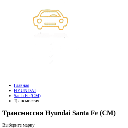
Главная
HYUNDAI
Santa Fe (CM)
Трансмиссия
Трансмиссия Hyundai Santa Fe (CM)
Выберите марку