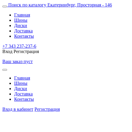
Поиск по каталогу
Екатеринбург, Просторная - 146
Главная
Шины
Диски
Доставка
Контакты
+7 343 237-237-6
Вход
Регистрация
Ваш заказ пуст
Главная
Шины
Диски
Доставка
Контакты
Вход в кабинет
Регистрация