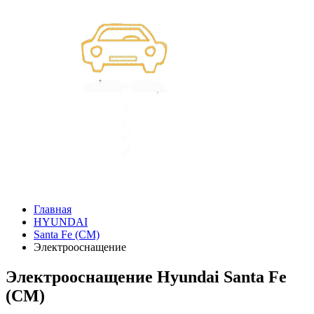
Главная
HYUNDAI
Santa Fe (CM)
Электрооснащение
Электрооснащение Hyundai Santa Fe
(CM)