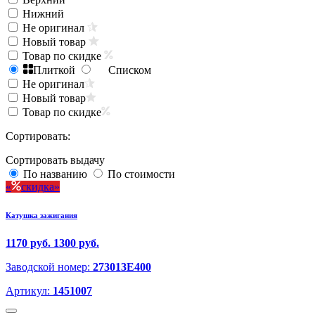
Нижний
Не оригинал
Новый товар
Товар по скидке
Плиткой
Списком
Не оригинал
Новый товар
Товар по скидке
Сортировать:
Сортировать выдачу
По названию
По стоимости
скидка
Катушка зажигания
1170 руб.
1300 руб.
Заводской номер:
273013E400
Артикул:
1451007