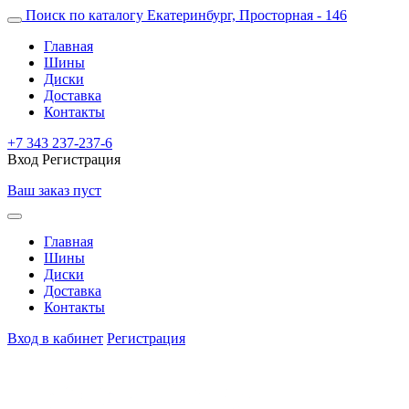
Поиск по каталогу
Екатеринбург, Просторная - 146
Главная
Шины
Диски
Доставка
Контакты
+7 343 237-237-6
Вход
Регистрация
Ваш заказ пуст
Главная
Шины
Диски
Доставка
Контакты
Вход в кабинет
Регистрация