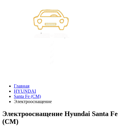
Главная
HYUNDAI
Santa Fe (CM)
Электрооснащение
Электрооснащение Hyundai Santa Fe
(CM)