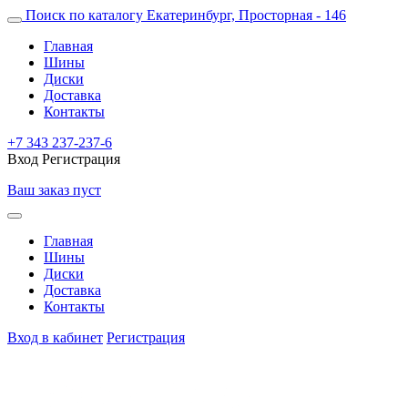
Поиск по каталогу
Екатеринбург, Просторная - 146
Главная
Шины
Диски
Доставка
Контакты
+7 343 237-237-6
Вход
Регистрация
Ваш заказ пуст
Главная
Шины
Диски
Доставка
Контакты
Вход в кабинет
Регистрация