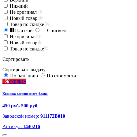
Нижний
Не оригинал
Новый товар
Товар по скидке
Плиткой
Списком
Не оригинал
Новый товар
Товар по скидке
Сортировать:
Сортировать выдачу
По названию
По стоимости
скидка
Крышка электронного блока
450 руб.
500 руб.
Заводской номер:
911172B010
Артикул:
1440216