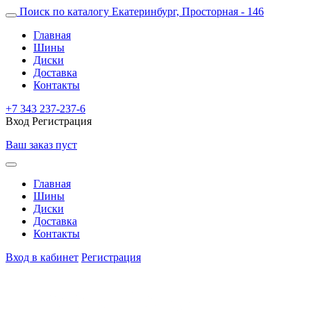
Поиск по каталогу
Екатеринбург, Просторная - 146
Главная
Шины
Диски
Доставка
Контакты
+7 343 237-237-6
Вход
Регистрация
Ваш заказ пуст
Главная
Шины
Диски
Доставка
Контакты
Вход в кабинет
Регистрация