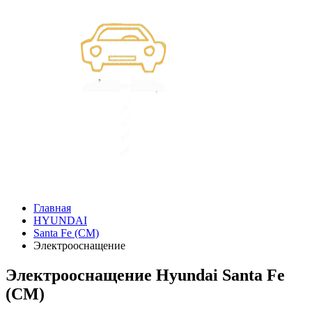
Главная
HYUNDAI
Santa Fe (CM)
Электрооснащение
Электрооснащение Hyundai Santa Fe
(CM)