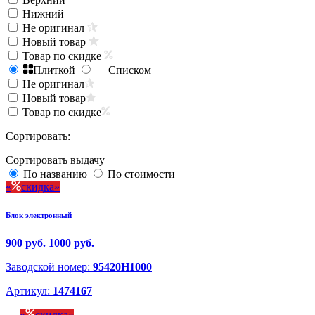
Нижний
Не оригинал
Новый товар
Товар по скидке
Плиткой
Списком
Не оригинал
Новый товар
Товар по скидке
Сортировать:
Сортировать выдачу
По названию
По стоимости
скидка
Блок электронный
900 руб.
1000 руб.
Заводской номер:
95420H1000
Артикул:
1474167
скидка