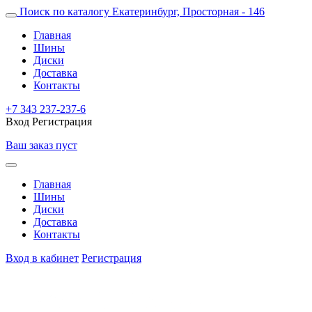
Поиск по каталогу
Екатеринбург, Просторная - 146
Главная
Шины
Диски
Доставка
Контакты
+7 343 237-237-6
Вход
Регистрация
Ваш заказ пуст
Главная
Шины
Диски
Доставка
Контакты
Вход в кабинет
Регистрация