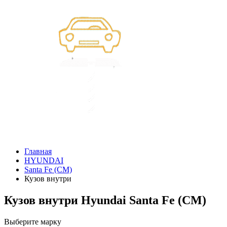
Главная
HYUNDAI
Santa Fe (CM)
Кузов внутри
Кузов внутри Hyundai Santa Fe (CM)
Выберите марку