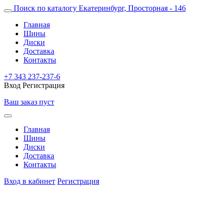
Поиск по каталогу
Екатеринбург, Просторная - 146
Главная
Шины
Диски
Доставка
Контакты
+7 343 237-237-6
Вход
Регистрация
Ваш заказ пуст
Главная
Шины
Диски
Доставка
Контакты
Вход в кабинет
Регистрация