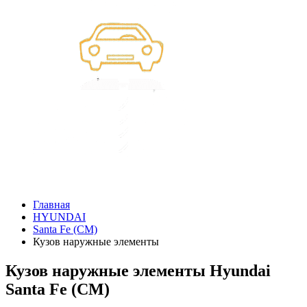
Главная
HYUNDAI
Santa Fe (CM)
Кузов наружные элементы
Кузов наружные элементы Hyundai
Santa Fe (CM)