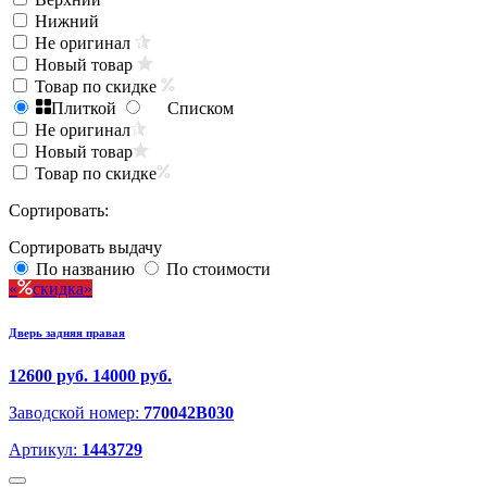
Нижний
Не оригинал
Новый товар
Товар по скидке
Плиткой
Списком
Не оригинал
Новый товар
Товар по скидке
Сортировать:
Сортировать выдачу
По названию
По стоимости
скидка
Дверь задняя правая
12600 руб.
14000 руб.
Заводской номер:
770042B030
Артикул:
1443729