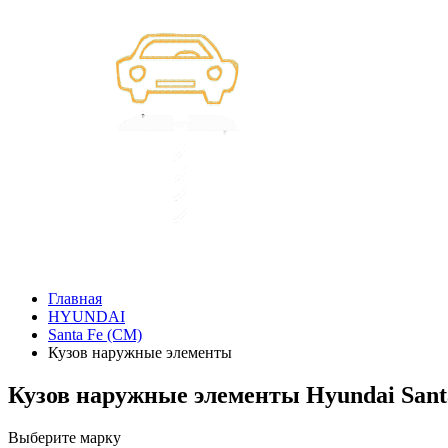
Главная
HYUNDAI
Santa Fe (CM)
Кузов наружные элементы
Кузов наружные элементы Hyundai Sant
Выберите марку