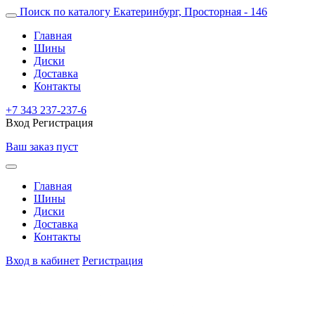
Поиск по каталогу
Екатеринбург, Просторная - 146
Главная
Шины
Диски
Доставка
Контакты
+7 343 237-237-6
Вход
Регистрация
Ваш заказ пуст
Главная
Шины
Диски
Доставка
Контакты
Вход в кабинет
Регистрация