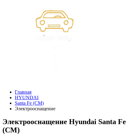
Главная
HYUNDAI
Santa Fe (CM)
Электрооснащение
Электрооснащение Hyundai Santa Fe
(CM)