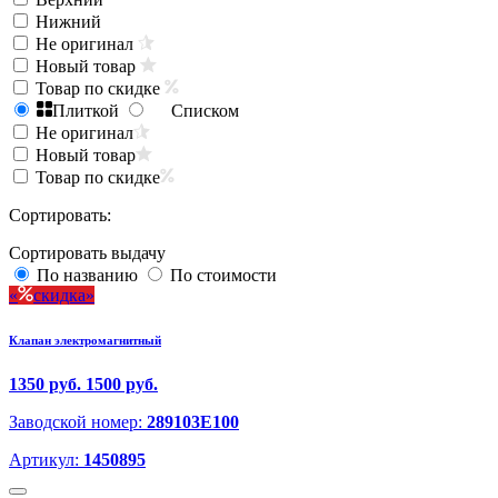
Нижний
Не оригинал
Новый товар
Товар по скидке
Плиткой
Списком
Не оригинал
Новый товар
Товар по скидке
Сортировать:
Сортировать выдачу
По названию
По стоимости
скидка
Клапан электромагнитный
1350 руб.
1500 руб.
Заводской номер:
289103E100
Артикул:
1450895