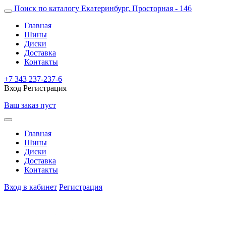
Поиск по каталогу
Екатеринбург, Просторная - 146
Главная
Шины
Диски
Доставка
Контакты
+7 343 237-237-6
Вход
Регистрация
Ваш заказ пуст
Главная
Шины
Диски
Доставка
Контакты
Вход в кабинет
Регистрация