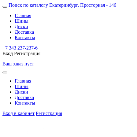
Поиск по каталогу
Екатеринбург, Просторная - 146
Главная
Шины
Диски
Доставка
Контакты
+7 343 237-237-6
Вход
Регистрация
Ваш заказ пуст
Главная
Шины
Диски
Доставка
Контакты
Вход в кабинет
Регистрация