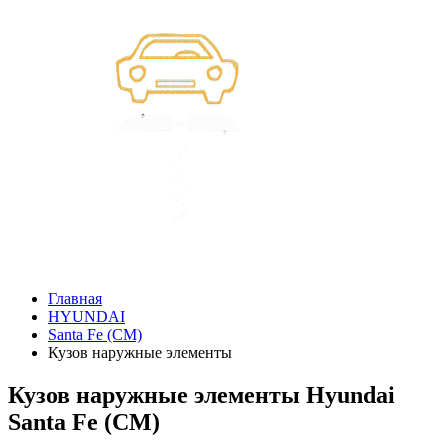
Главная
HYUNDAI
Santa Fe (CM)
Кузов наружные элементы
Кузов наружные элементы Hyundai
Santa Fe (CM)