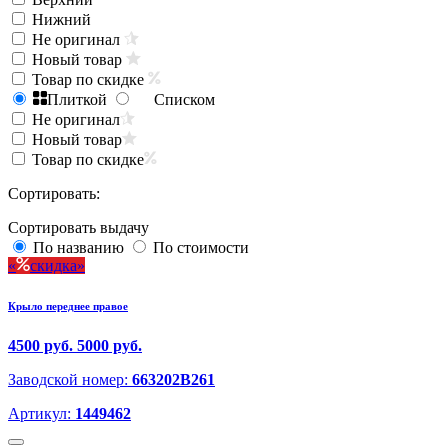
Нижний
Не оригинал
Новый товар
Товар по скидке
Плиткой
Списком
Не оригинал
Новый товар
Товар по скидке
Сортировать:
Сортировать выдачу
По названию
По стоимости
скидка
Крыло переднее правое
4500 руб.
5000 руб.
Заводской номер:
663202B261
Артикул:
1449462