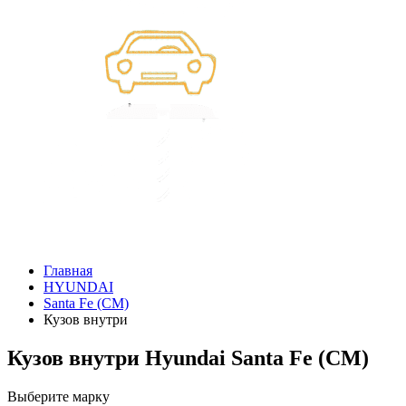
Главная
HYUNDAI
Santa Fe (CM)
Кузов внутри
Кузов внутри Hyundai Santa Fe (CM)
Выберите марку