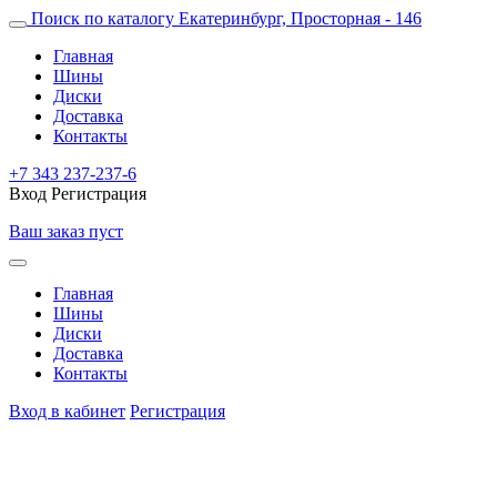
Поиск по каталогу
Екатеринбург, Просторная - 146
Главная
Шины
Диски
Доставка
Контакты
+7 343 237-237-6
Вход
Регистрация
Ваш заказ пуст
Главная
Шины
Диски
Доставка
Контакты
Вход в кабинет
Регистрация