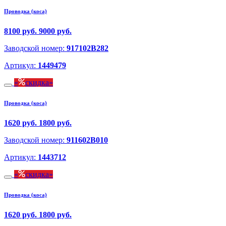
Проводка (коса)
8100 руб.
9000 руб.
Заводской номер:
917102B282
Артикул:
1449479
скидка
Проводка (коса)
1620 руб.
1800 руб.
Заводской номер:
911602B010
Артикул:
1443712
скидка
Проводка (коса)
1620 руб.
1800 руб.