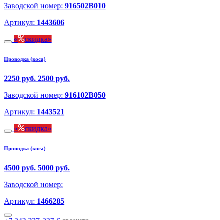
Заводской номер:
916502B010
Артикул:
1443606
скидка
Проводка (коса)
2250 руб.
2500 руб.
Заводской номер:
916102B050
Артикул:
1443521
скидка
Проводка (коса)
4500 руб.
5000 руб.
Заводской номер:
Артикул:
1466285