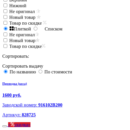
Нижний
Не оригинал
Новый товар
Товар по скидке
Плиткой
Списком
Не оригинал
Новый товар
Товар по скидке
Сортировать:
Сортировать выдачу
По названию
По стоимости
Проводка (коса)
1600 руб.
Заводской номер:
916102B200
Артикул:
828725
скидка