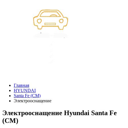
Главная
HYUNDAI
Santa Fe (CM)
Электрооснащение
Электрооснащение Hyundai Santa Fe
(CM)