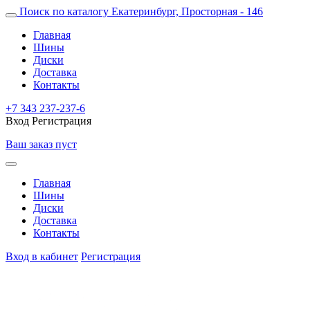
Поиск по каталогу
Екатеринбург, Просторная - 146
Главная
Шины
Диски
Доставка
Контакты
+7 343 237-237-6
Вход
Регистрация
Ваш заказ пуст
Главная
Шины
Диски
Доставка
Контакты
Вход в кабинет
Регистрация