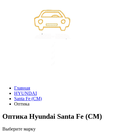
Главная
HYUNDAI
Santa Fe (CM)
Оптика
Оптика Hyundai Santa Fe (CM)
Выберите марку