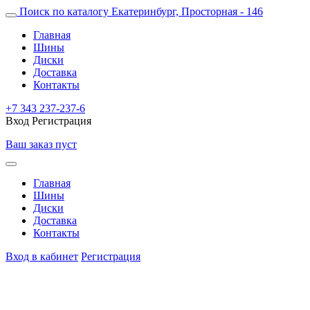
Поиск по каталогу
Екатеринбург, Просторная - 146
Главная
Шины
Диски
Доставка
Контакты
+7 343 237-237-6
Вход
Регистрация
Ваш заказ пуст
Главная
Шины
Диски
Доставка
Контакты
Вход в кабинет
Регистрация