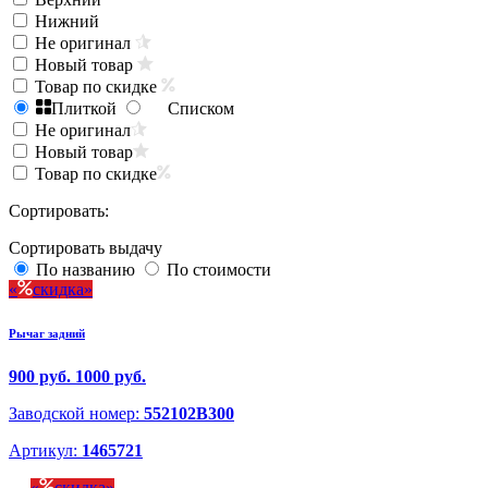
Нижний
Не оригинал
Новый товар
Товар по скидке
Плиткой
Списком
Не оригинал
Новый товар
Товар по скидке
Сортировать:
Сортировать выдачу
По названию
По стоимости
скидка
Рычаг задний
900 руб.
1000 руб.
Заводской номер:
552102B300
Артикул:
1465721
скидка