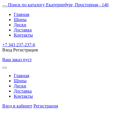
Поиск по каталогу
Екатеринбург, Просторная - 146
Главная
Шины
Диски
Доставка
Контакты
+7 343 237-237-6
Вход
Регистрация
Ваш заказ пуст
Главная
Шины
Диски
Доставка
Контакты
Вход в кабинет
Регистрация