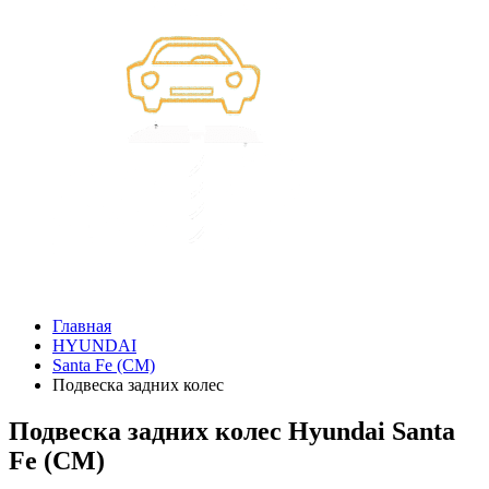
Главная
HYUNDAI
Santa Fe (CM)
Подвеска задних колес
Подвеска задних колес Hyundai Santa
Fe (CM)