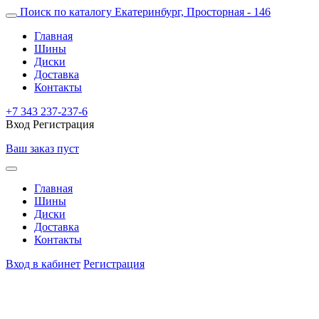
Поиск по каталогу
Екатеринбург, Просторная - 146
Главная
Шины
Диски
Доставка
Контакты
+7 343 237-237-6
Вход
Регистрация
Ваш заказ пуст
Главная
Шины
Диски
Доставка
Контакты
Вход в кабинет
Регистрация