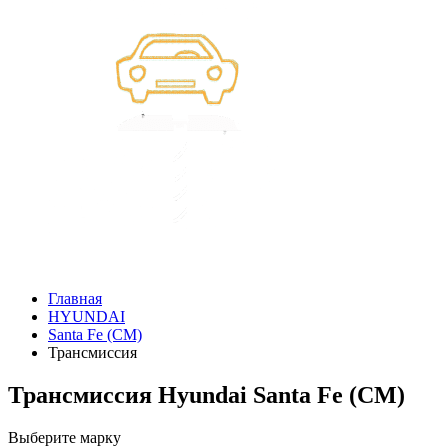
Главная
HYUNDAI
Santa Fe (CM)
Трансмиссия
Трансмиссия Hyundai Santa Fe (CM)
Выберите марку