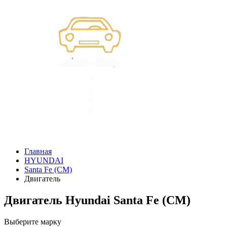
Главная
HYUNDAI
Santa Fe (CM)
Двигатель
Двигатель Hyundai Santa Fe (CM)
Выберите марку