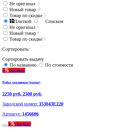
Не оригинал
Новый товар
Товар по скидке
Плиткой
Списком
Не оригинал
Новый товар
Товар по скидке
Сортировать:
Сортировать выдачу
По названию
По стоимости
скидка
Рейка топливная (рампа)
2250 руб.
2500 руб.
Заводской номер:
353043E220
Артикул:
1456606
скидка