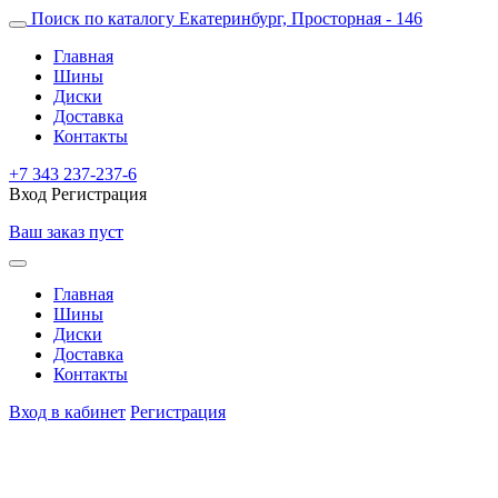
Поиск по каталогу
Екатеринбург, Просторная - 146
Главная
Шины
Диски
Доставка
Контакты
+7 343 237-237-6
Вход
Регистрация
Ваш заказ пуст
Главная
Шины
Диски
Доставка
Контакты
Вход в кабинет
Регистрация