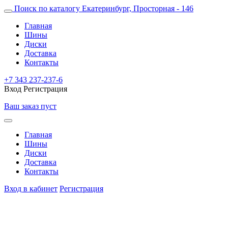
Поиск по каталогу
Екатеринбург, Просторная - 146
Главная
Шины
Диски
Доставка
Контакты
+7 343 237-237-6
Вход
Регистрация
Ваш заказ пуст
Главная
Шины
Диски
Доставка
Контакты
Вход в кабинет
Регистрация