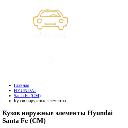
Главная
HYUNDAI
Santa Fe (CM)
Кузов наружные элементы
Кузов наружные элементы Hyundai
Santa Fe (CM)