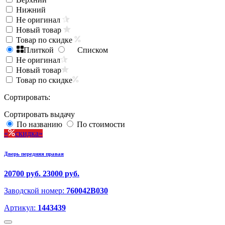
Нижний
Не оригинал
Новый товар
Товар по скидке
Плиткой
Списком
Не оригинал
Новый товар
Товар по скидке
Сортировать:
Сортировать выдачу
По названию
По стоимости
скидка
Дверь передняя правая
20700 руб.
23000 руб.
Заводской номер:
760042B030
Артикул:
1443439