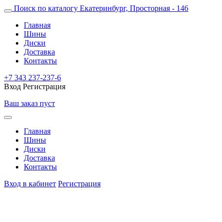
Поиск по каталогу
Екатеринбург, Просторная - 146
Главная
Шины
Диски
Доставка
Контакты
+7 343 237-237-6
Вход
Регистрация
Ваш заказ пуст
Главная
Шины
Диски
Доставка
Контакты
Вход в кабинет
Регистрация