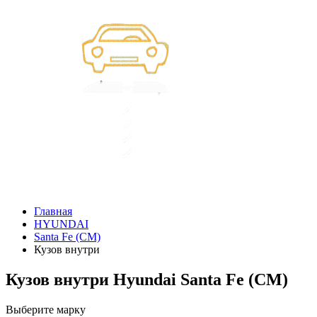
Главная
HYUNDAI
Santa Fe (CM)
Кузов внутри
Кузов внутри Hyundai Santa Fe (CM)
Выберите марку