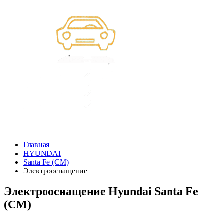
Главная
HYUNDAI
Santa Fe (CM)
Электрооснащение
Электрооснащение Hyundai Santa Fe
(CM)