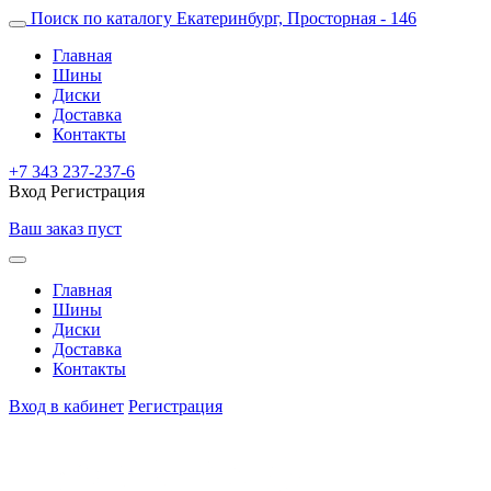
Поиск по каталогу
Екатеринбург, Просторная - 146
Главная
Шины
Диски
Доставка
Контакты
+7 343 237-237-6
Вход
Регистрация
Ваш заказ пуст
Главная
Шины
Диски
Доставка
Контакты
Вход в кабинет
Регистрация