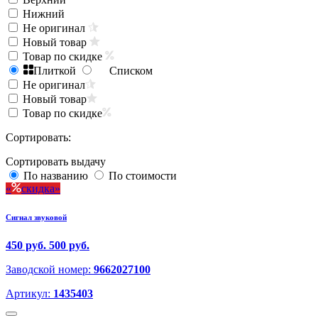
Нижний
Не оригинал
Новый товар
Товар по скидке
Плиткой
Списком
Не оригинал
Новый товар
Товар по скидке
Сортировать:
Сортировать выдачу
По названию
По стоимости
скидка
Сигнал звуковой
450 руб.
500 руб.
Заводской номер:
9662027100
Артикул:
1435403