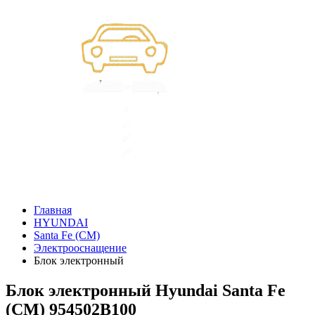
Главная
HYUNDAI
Santa Fe (CM)
Электрооснащение
Блок электронный
Блок электронный Hyundai Santa Fe
(CM) 954502B100