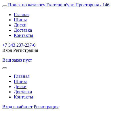
Поиск по каталогу
Екатеринбург, Просторная - 146
Главная
Шины
Диски
Доставка
Контакты
+7 343 237-237-6
Вход
Регистрация
Ваш заказ пуст
Главная
Шины
Диски
Доставка
Контакты
Вход в кабинет
Регистрация