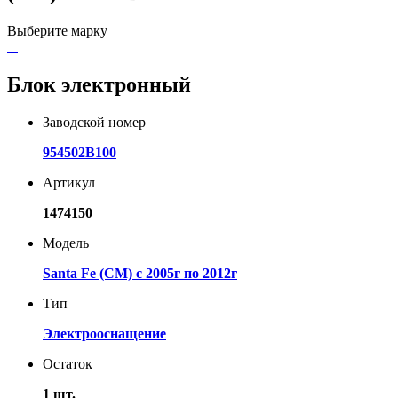
Выберите марку
Блок электронный
Заводской номер
954502B100
Артикул
1474150
Модель
Santa Fe (CM) с 2005г по 2012г
Тип
Электрооснащение
Остаток
1 шт.