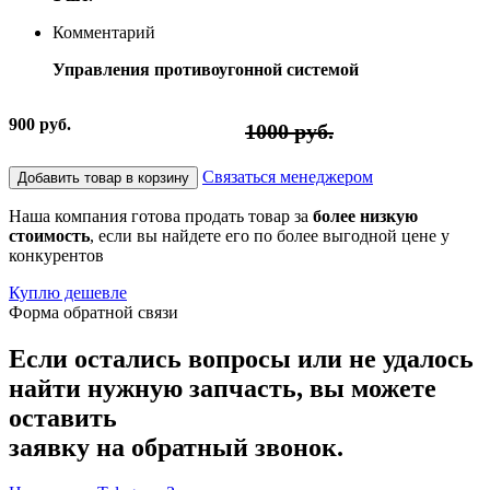
Комментарий
Управления противоугонной системой
900 руб.
1000 руб.
Связаться менеджером
Добавить товар в корзину
Наша компания готова продать товар за
более низкую
стоимость
, если вы найдете его по более выгодной цене у
конкурентов
Куплю дешевле
Форма обратной связи
Если остались вопросы или не удалось
найти нужную запчасть, вы можете
оставить
заявку на обратный звонок.