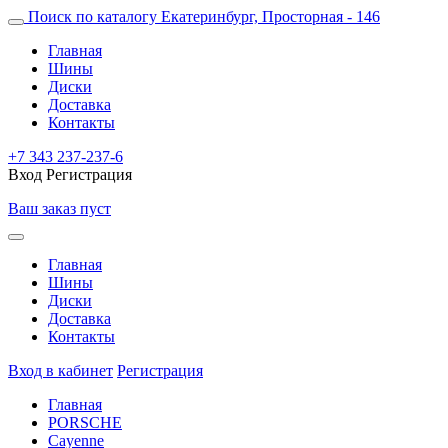
Поиск по каталогу
Екатеринбург, Просторная - 146
Главная
Шины
Диски
Доставка
Контакты
+7 343 237-237-6
Вход
Регистрация
Ваш заказ пуст
Главная
Шины
Диски
Доставка
Контакты
Вход в кабинет
Регистрация
Главная
PORSCHE
Cayenne