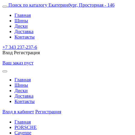
Поиск по каталогу
Екатеринбург, Просторная - 146
Главная
Шины
Диски
Доставка
Контакты
+7 343 237-237-6
Вход
Регистрация
Ваш заказ пуст
Главная
Шины
Диски
Доставка
Контакты
Вход в кабинет
Регистрация
Главная
PORSCHE
Cayenne