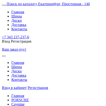
Поиск по каталогу
Екатеринбург, Просторная - 146
Главная
Шины
Диски
Доставка
Контакты
+7 343 237-237-6
Вход
Регистрация
Ваш заказ пуст
Главная
Шины
Диски
Доставка
Контакты
Вход в кабинет
Регистрация
Главная
PORSCHE
Cayenne