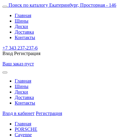
Поиск по каталогу
Екатеринбург, Просторная - 146
Главная
Шины
Диски
Доставка
Контакты
+7 343 237-237-6
Вход
Регистрация
Ваш заказ пуст
Главная
Шины
Диски
Доставка
Контакты
Вход в кабинет
Регистрация
Главная
PORSCHE
Cayenne