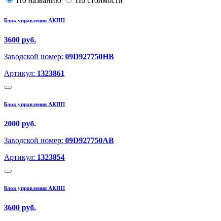
По названию
По стоимости
Блок управления АКПП
3600 руб.
Заводской номер:
09D927750HB
Артикул:
1323861
Блок управления АКПП
2000 руб.
Заводской номер:
09D927750AB
Артикул:
1323854
Блок управления АКПП
3600 руб.