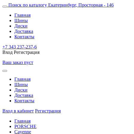
Поиск по каталогу
Екатеринбург, Просторная - 146
Главная
Шины
Диски
Доставка
Контакты
+7 343 237-237-6
Вход
Регистрация
Ваш заказ пуст
Главная
Шины
Диски
Доставка
Контакты
Вход в кабинет
Регистрация
Главная
PORSCHE
Cayenne