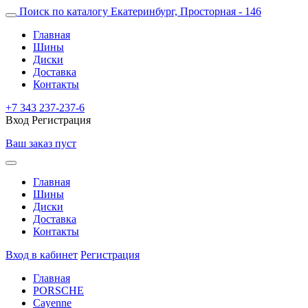
Поиск по каталогу
Екатеринбург, Просторная - 146
Главная
Шины
Диски
Доставка
Контакты
+7 343 237-237-6
Вход
Регистрация
Ваш заказ пуст
Главная
Шины
Диски
Доставка
Контакты
Вход в кабинет
Регистрация
Главная
PORSCHE
Cayenne