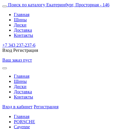
Поиск по каталогу
Екатеринбург, Просторная - 146
Главная
Шины
Диски
Доставка
Контакты
+7 343 237-237-6
Вход
Регистрация
Ваш заказ пуст
Главная
Шины
Диски
Доставка
Контакты
Вход в кабинет
Регистрация
Главная
PORSCHE
Cayenne