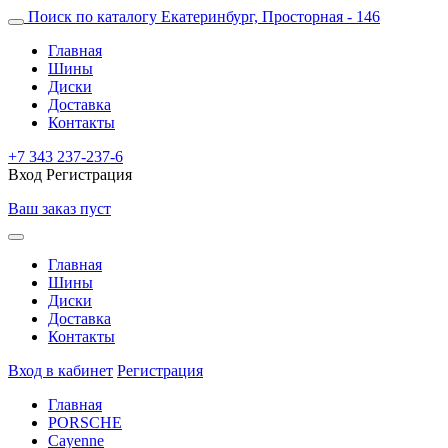
Поиск по каталогу
Екатеринбург, Просторная - 146
Главная
Шины
Диски
Доставка
Контакты
+7 343 237-237-6
Вход
Регистрация
Ваш заказ пуст
Главная
Шины
Диски
Доставка
Контакты
Вход в кабинет
Регистрация
Главная
PORSCHE
Cayenne