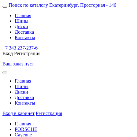
Поиск по каталогу
Екатеринбург, Просторная - 146
Главная
Шины
Диски
Доставка
Контакты
+7 343 237-237-6
Вход
Регистрация
Ваш заказ пуст
Главная
Шины
Диски
Доставка
Контакты
Вход в кабинет
Регистрация
Главная
PORSCHE
Cayenne